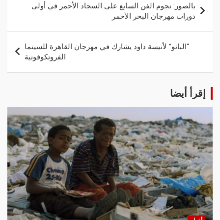
بالصور: نجوم الفن السابع على السجاد الأحمر في أولى
دورات مهرجان البحر الأحمر
“البانو” لأنيسة داود يشارك في مهرجان القاهرة للسينما
الفرونكوفونية
إقرأ أيضا