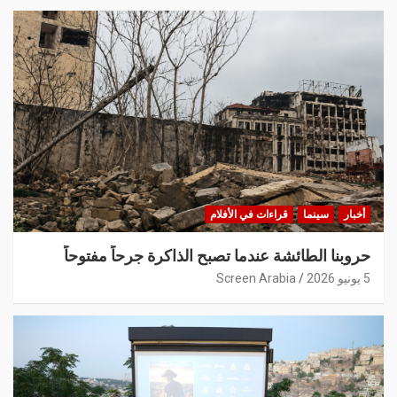
أخبار
سينما
قراءات في الأفلام
حروبنا الطائشة عندما تصبح الذاكرة جرحاً مفتوحاً
5 يونيو 2026
Screen Arabia