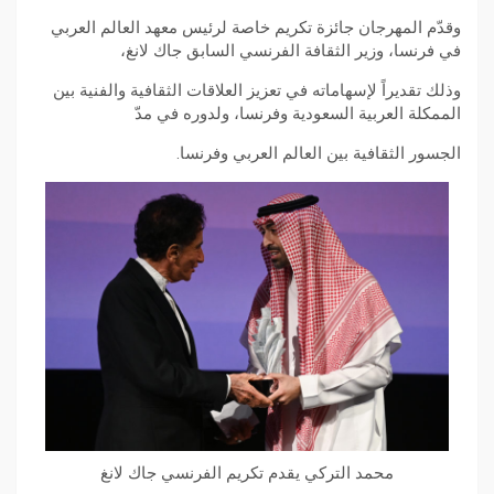
وقدّم المهرجان جائزة تكريم خاصة لرئيس معهد العالم العربي
في فرنسا، وزير الثقافة الفرنسي السابق جاك لانغ،
وذلك تقديراً لإسهاماته في تعزيز العلاقات الثقافية والفنية بين
الممكلة العربية السعودية وفرنسا، ولدوره في مدّ
الجسور الثقافية بين العالم العربي وفرنسا.
محمد التركي يقدم تكريم الفرنسي جاك لانغ