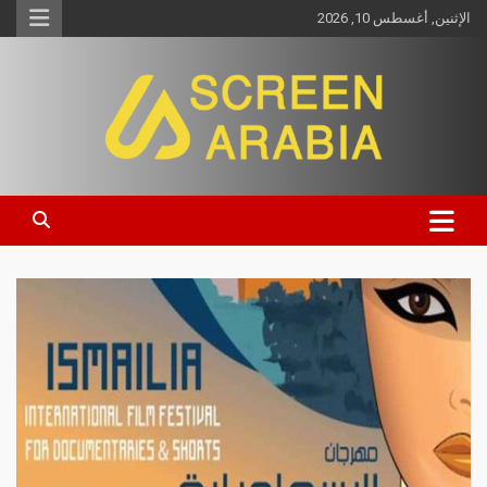
الإثنين, أغسطس 10, 2026
Screen Arabia