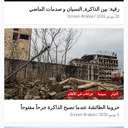
رقية: بين الذاكرة, النسيان و صدمات الماضي
20 يونيو 2026
Screen Arabia
أخبار
سينما
قراءات في الأفلام
حروبنا الطائشة عندما تصبح الذاكرة جرحاً مفتوحاً
5 يونيو 2026
Screen Arabia