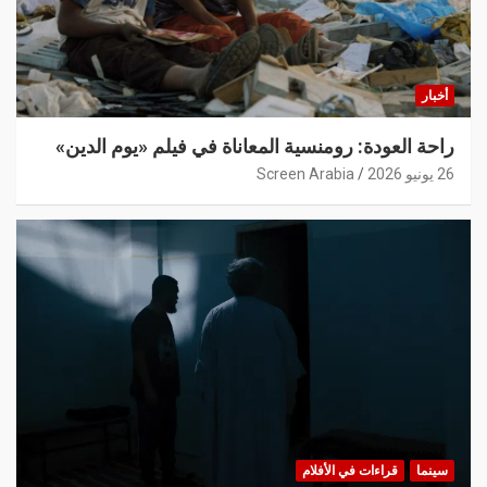
أخبار
راحة العودة: رومنسية المعاناة في فيلم «يوم الدين»
26 يونيو 2026
Screen Arabia
سينما
قراءات في الأفلام