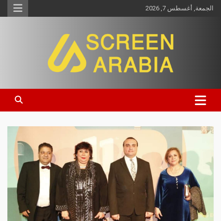
الجمعة, أغسطس 7, 2026
Screen Arabia