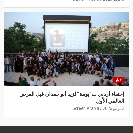
أخبار
إحتفاء أردني ب”بومة” لزيد أبو حمدان قبل العرض
العالمي الأول
2 يونيو 2026
Screen Arabia