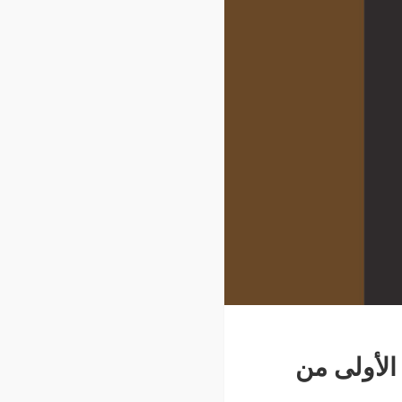
الأولى من