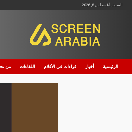
السبت, أغسطس 8, 2026
Screen Arabia
الرئيسية
أخبار
قراءات في الأفلام
اللقاءات
من نح