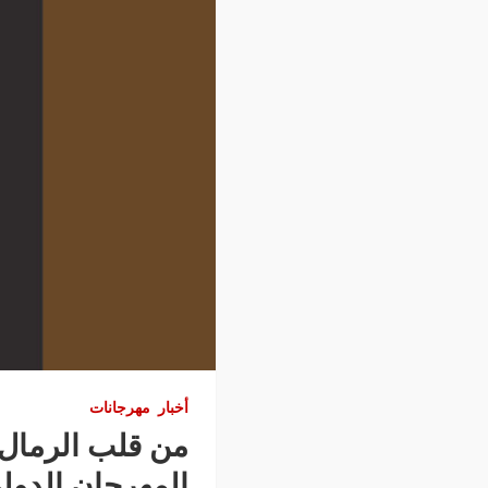
أخبار
مهرجانات
من قلب الرمال 
المهرجان الدول