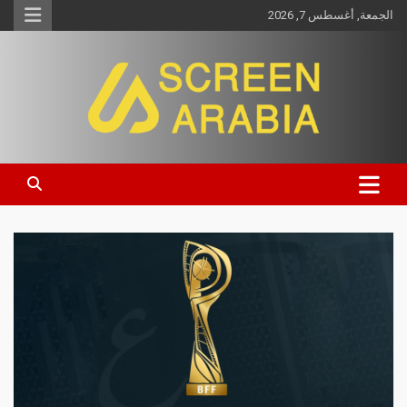
الجمعة, أغسطس 7, 2026
Screen Arabia