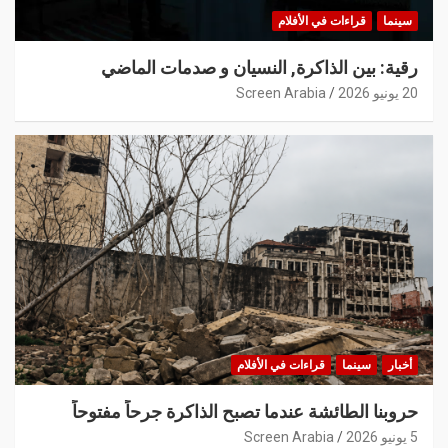
سينما
قراءات في الأفلام
رقية: بين الذاكرة, النسيان و صدمات الماضي
20 يونيو 2026
Screen Arabia
أخبار
سينما
قراءات في الأفلام
حروبنا الطائشة عندما تصبح الذاكرة جرحاً مفتوحاً
5 يونيو 2026
Screen Arabia