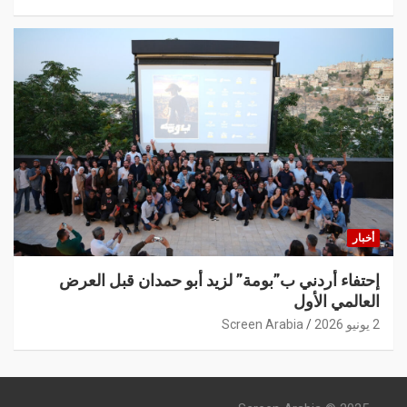
أخبار
إحتفاء أردني ب”بومة” لزيد أبو حمدان قبل العرض
العالمي الأول
2 يونيو 2026
Screen Arabia