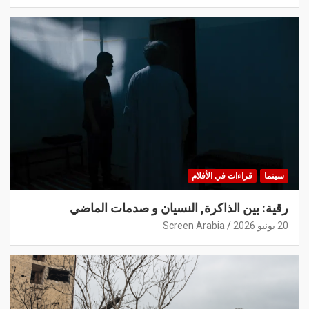
سينما
قراءات في الأفلام
رقية: بين الذاكرة, النسيان و صدمات الماضي
20 يونيو 2026
Screen Arabia