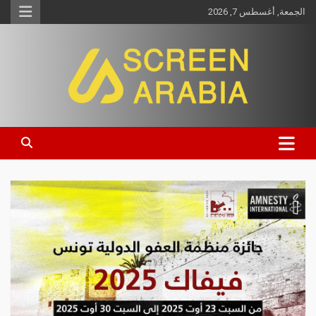
الجمعة, أغسطس 7, 2026
Screen Arabia