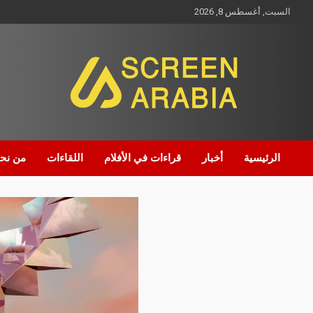
السبت, أغسطس 8, 2026
Screen Arabia
الرئيسية
أخبار
قراءات في الأفلام
اللقاءات
من نح