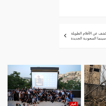
كشف عن الأفلام الطويلة
ينما السعودية الجديدة
أخبار