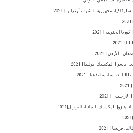
 القاهرة السينمائي الدولي
يا الجنوبية | 2021
 | 2021
ن | الأردن | 2021
باسو | المكسيك، بولندا | 2021
ليا، فرنسا، سلوفينيا | 2021
20
أرجنتني | 2021
 هيزو| المكسيك، ألمانيا، البرازيل|2021
ا، فرنسا | 2021