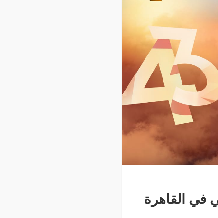
الذهبي في القاهرة