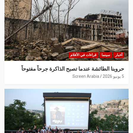
أخبار
سينما
قراءات في الأفلام
حروبنا الطائشة عندما تصبح الذاكرة جرحاً مفتوحاً
5 يونيو 2026
Screen Arabia