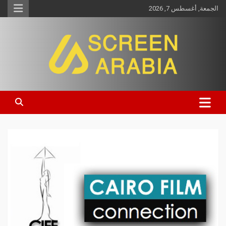
الجمعة, أغسطس 7, 2026
Screen Arabia