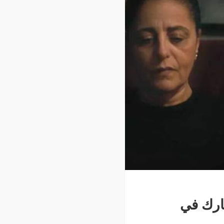
ارك في