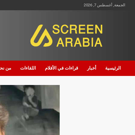
الجمعة, أغسطس 7, 2026
Screen Arabia
الرئيسية
أخبار
قراءات في الأفلام
اللقاءات
من نح