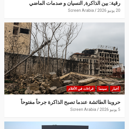
رقية: بين الذاكرة, النسيان و صدمات الماضي
20 يونيو 2026
Screen Arabia
أخبار
سينما
قراءات في الأفلام
حروبنا الطائشة عندما تصبح الذاكرة جرحاً مفتوحاً
5 يونيو 2026
Screen Arabia