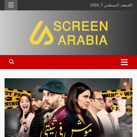
الجمعة, أغسطس 7, 2026
Screen Arabia