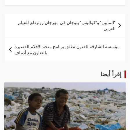
“المابين” و”كواليس” يتوجان في مهرجان روتردام للفيلم
العربي
مؤسسة الشارقة للفنون تطلق برنامج منحة الأفلام القصيرة
بالتعاون مع أدماف
إقرأ أيضا