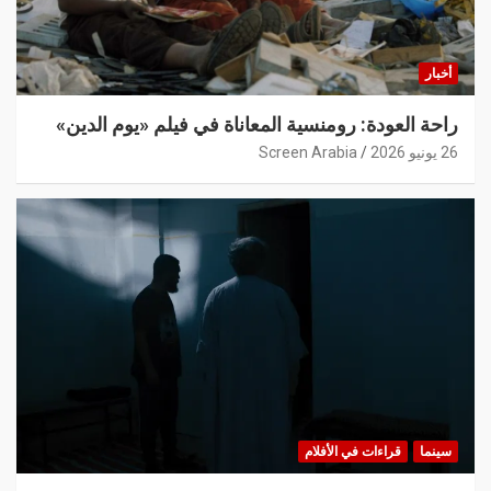
أخبار
راحة العودة: رومنسية المعاناة في فيلم «يوم الدين»
26 يونيو 2026
Screen Arabia
سينما
قراءات في الأفلام