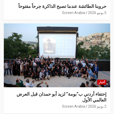
حروبنا الطائشة عندما تصبح الذاكرة جرحاً مفتوحاً
5 يونيو 2026
Screen Arabia
أخبار
إحتفاء أردني ب”بومة” لزيد أبو حمدان قبل العرض
العالمي الأول
2 يونيو 2026
Screen Arabia