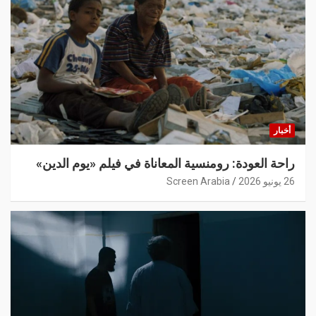
أخبار
راحة العودة: رومنسية المعاناة في فيلم «يوم الدين»
26 يونيو 2026
Screen Arabia