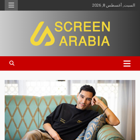
السبت, أغسطس 8, 2026
Screen Arabia