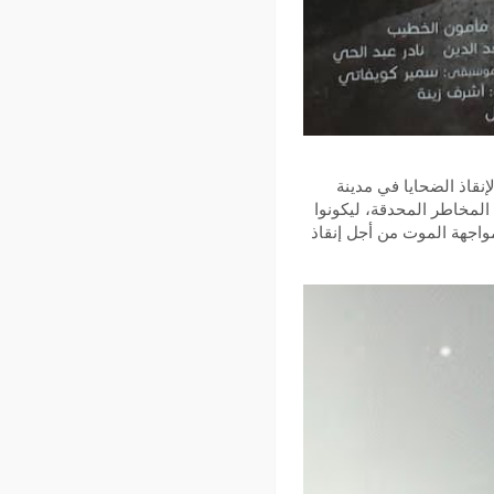
نقاذ الضحايا في مدينة
 المخاطر المحدقة، ليكونوا
واجهة الموت من أجل إنقاذ