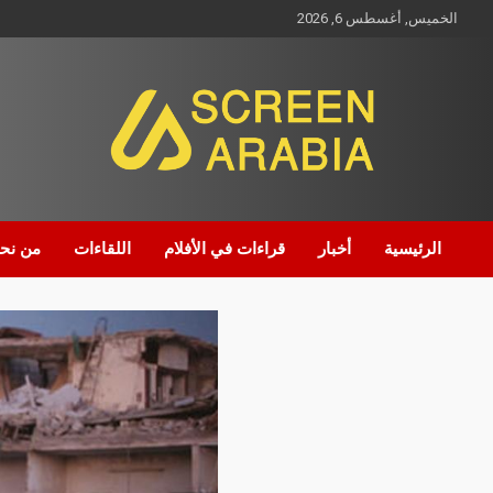
الخميس, أغسطس 6, 2026
Screen Arabia
الرئيسية
أخبار
قراءات في الأفلام
اللقاءات
من نح