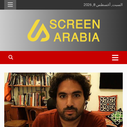
السبت, أغسطس 8, 2026
Screen Arabia