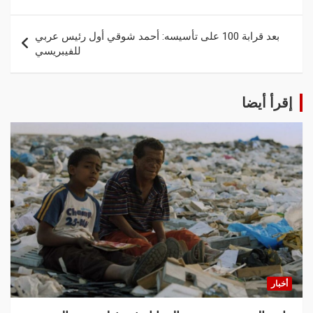
بعد قرابة 100 على تأسيسه: أحمد شوقي أول رئيس عربي
للفيبريسي
إقرأ أيضا
أخبار