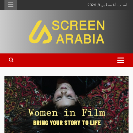
السبت, أغسطس 8, 2026
Screen Arabia