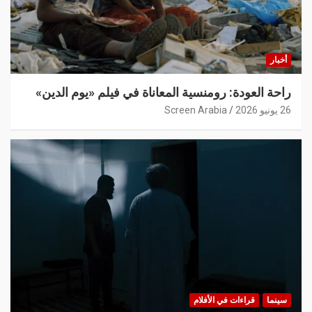
أخبار
راحة العودة: رومنسية المعاناة في فيلم «يوم الدين»
26 يونيو 2026
Screen Arabia
سينما
قراءات في الأفلام