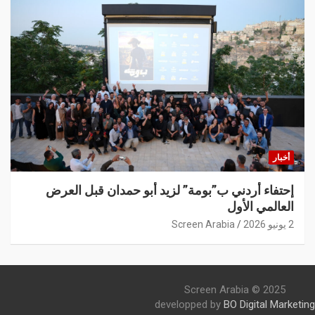
أخبار
إحتفاء أردني ب”بومة” لزيد أبو حمدان قبل العرض
العالمي الأول
2 يونيو 2026
Screen Arabia
Screen Arabia © 2025
developped by
BO Digital Marketing