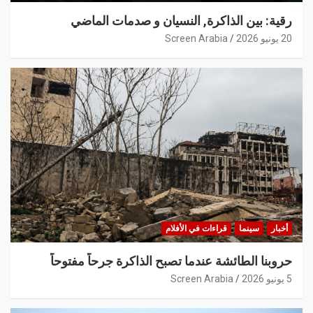
رقية: بين الذاكرة, النسيان و صدمات الماضي
20 يونيو 2026
Screen Arabia
أخبار
سينما
قراءات في الأفلام
حروبنا الطائشة عندما تصبح الذاكرة جرحاً مفتوحاً
5 يونيو 2026
Screen Arabia