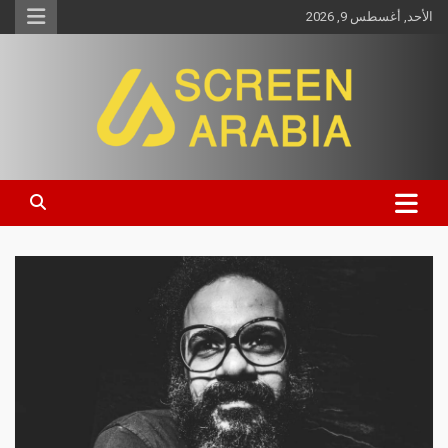
الأحد, أغسطس 9, 2026
Screen Arabia