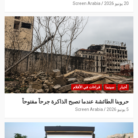
20 يونيو 2026
Screen Arabia
أخبار
سينما
قراءات في الأفلام
حروبنا الطائشة عندما تصبح الذاكرة جرحاً مفتوحاً
5 يونيو 2026
Screen Arabia