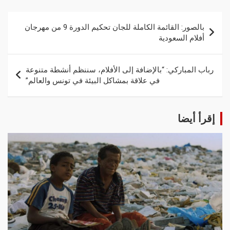
بالصور: القائمة الكاملة للجان تحكيم الدورة 9 من مهرجان
أفلام السعودية
رباب المباركي: “بالإضافة إلى الأفلام، سننظم أنشطة متنوعة
في علاقة بمشاكل البيئة في تونس والعالم”
إقرأ أيضا