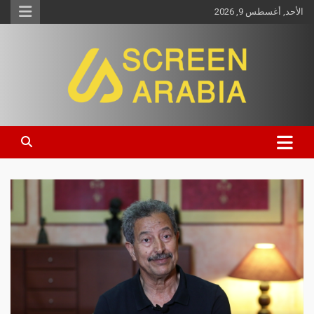
الأحد, أغسطس 9, 2026
Screen Arabia