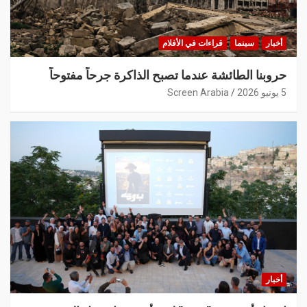
أخبار
سينما
قراءات في الأفلام
حروبنا الطائشة عندما تصبح الذاكرة جرحاً مفتوحاً
5 يونيو 2026
Screen Arabia
أخبار