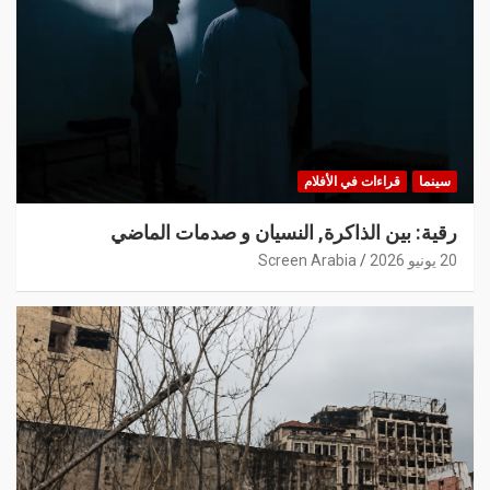
سينما
قراءات في الأفلام
رقية: بين الذاكرة, النسيان و صدمات الماضي
20 يونيو 2026
Screen Arabia