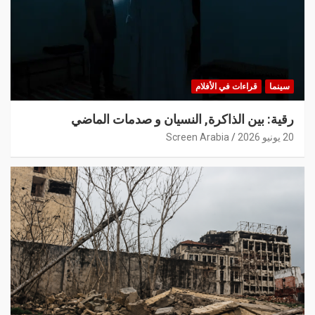
سينما
قراءات في الأفلام
رقية: بين الذاكرة, النسيان و صدمات الماضي
20 يونيو 2026
Screen Arabia