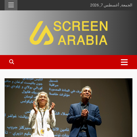
الجمعة, أغسطس 7, 2026
Screen Arabia