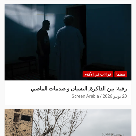
سينما
قراءات في الأفلام
رقية: بين الذاكرة, النسيان و صدمات الماضي
20 يونيو 2026
Screen Arabia