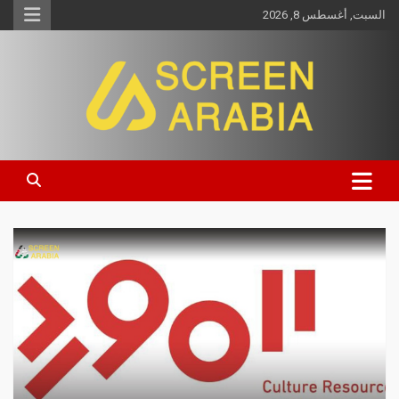
السبت, أغسطس 8, 2026
Screen Arabia