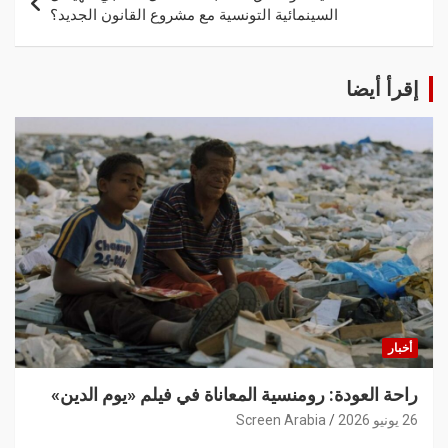
السينمائية التونسية مع مشروع القانون الجديد؟
إقرأ أيضا
أخبار
راحة العودة: رومنسية المعاناة في فيلم «يوم الدين»
26 يونيو 2026
Screen Arabia