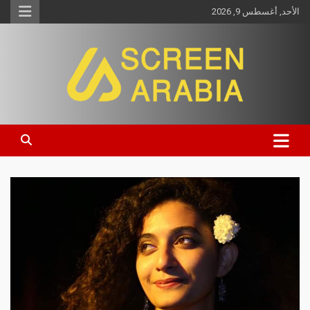
الأحد, أغسطس 9, 2026
Screen Arabia