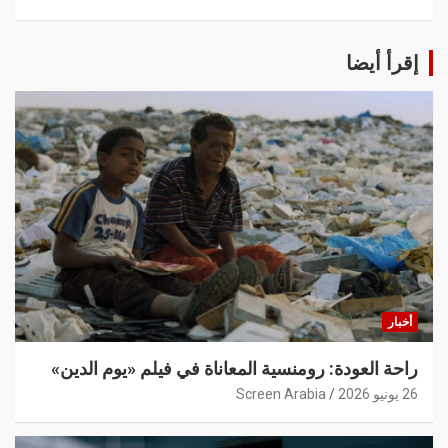
إقرأ أيضا
أخبار
راحة العودة: رومنسية المعاناة في فيلم «يوم الدين»
26 يونيو 2026
Screen Arabia