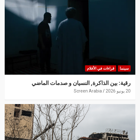
سينما
قراءات في الأفلام
رقية: بين الذاكرة, النسيان و صدمات الماضي
20 يونيو 2026
Screen Arabia