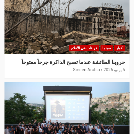
أخبار
سينما
قراءات في الأفلام
حروبنا الطائشة عندما تصبح الذاكرة جرحاً مفتوحاً
5 يونيو 2026
Screen Arabia