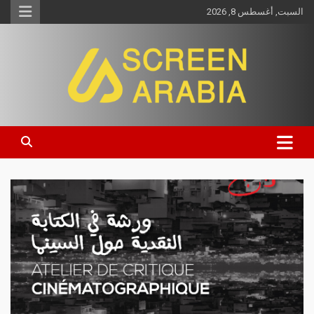
السبت, أغسطس 8, 2026
Screen Arabia