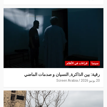
سينما
قراءات في الأفلام
رقية: بين الذاكرة, النسيان و صدمات الماضي
20 يونيو 2026
Screen Arabia