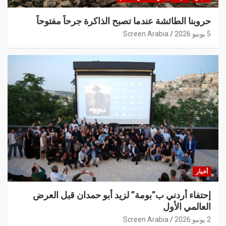
حروبنا الطائشة عندما تصبح الذاكرة جرحاً مفتوحاً
5 يونيو 2026
Screen Arabia
أخبار
إحتفاء أردني ب”بومة” لزيد أبو حمدان قبل العرض
العالمي الأول
2 يونيو 2026
Screen Arabia