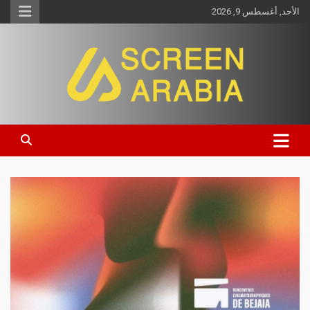
الأحد, أغسطس 9, 2026
Screen Arabia