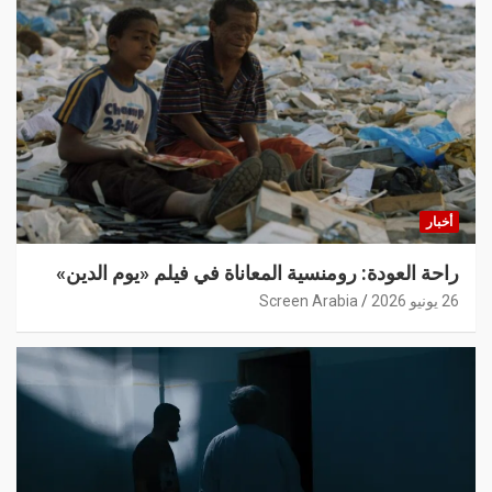
أخبار
راحة العودة: رومنسية المعاناة في فيلم «يوم الدين»
26 يونيو 2026
Screen Arabia