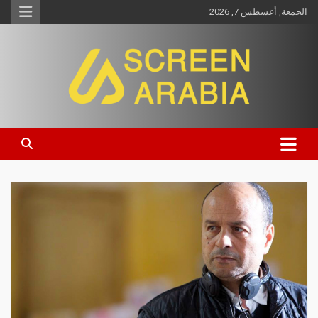
الجمعة, أغسطس 7, 2026
Screen Arabia