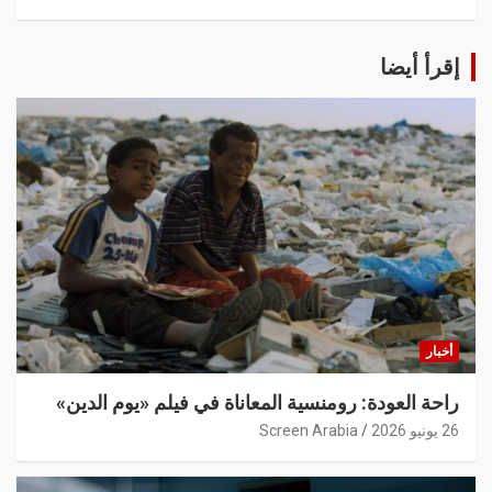
إقرأ أيضا
أخبار
راحة العودة: رومنسية المعاناة في فيلم «يوم الدين»
26 يونيو 2026
Screen Arabia