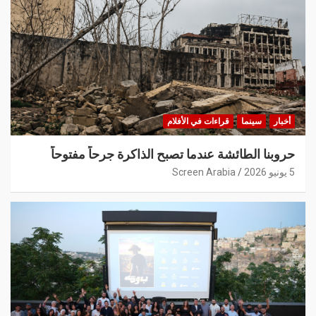
أخبار
سينما
قراءات في الأفلام
حروبنا الطائشة عندما تصبح الذاكرة جرحاً مفتوحاً
5 يونيو 2026
Screen Arabia