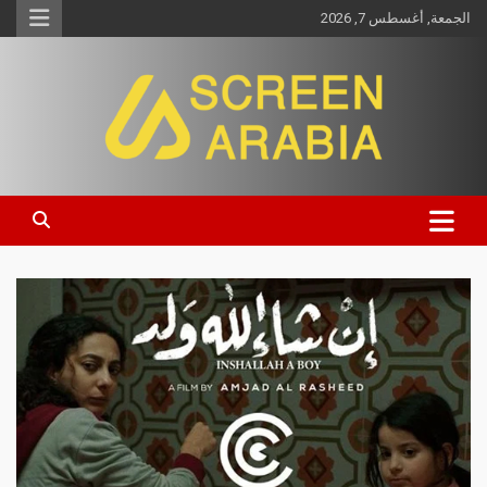
الجمعة, أغسطس 7, 2026
Screen Arabia