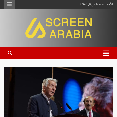
الأحد, أغسطس 9, 2026
Screen Arabia