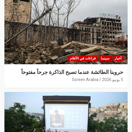
أخبار
سينما
قراءات في الأفلام
حروبنا الطائشة عندما تصبح الذاكرة جرحاً مفتوحاً
5 يونيو 2026
Screen Arabia