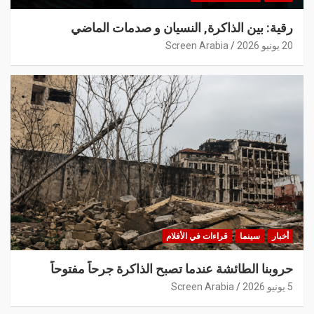
رقية: بين الذاكرة, النسيان و صدمات الماضي
20 يونيو 2026
Screen Arabia
أخبار
سينما
قراءات في الأفلام
حروبنا الطائشة عندما تصبح الذاكرة جرحاً مفتوحاً
5 يونيو 2026
Screen Arabia