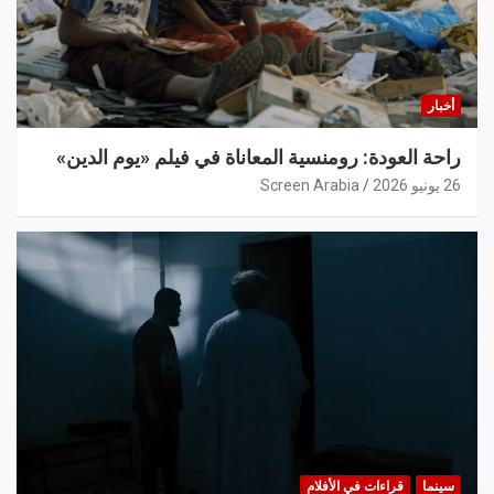
أخبار
راحة العودة: رومنسية المعاناة في فيلم «يوم الدين»
26 يونيو 2026
Screen Arabia
سينما
قراءات في الأفلام