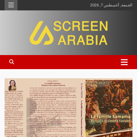
الجمعة, أغسطس 7, 2026
Screen Arabia