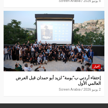
5 يونيو 2026
Screen Arabia
أخبار
إحتفاء أردني ب”بومة” لزيد أبو حمدان قبل العرض
العالمي الأول
2 يونيو 2026
Screen Arabia