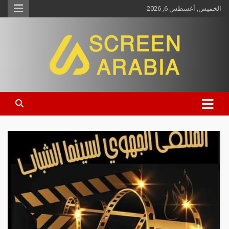
الخميس, أغسطس 6, 2026
Screen Arabia