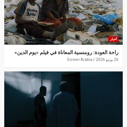
أخبار
راحة العودة: رومنسية المعاناة في فيلم «يوم الدين»
26 يونيو 2026
Screen Arabia