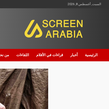
السبت, أغسطس 8, 2026
Screen Arabia
الرئيسية
أخبار
قراءات في الأفلام
اللقاءات
من نح