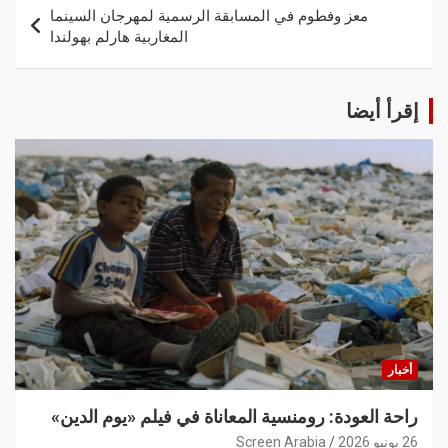
معز وفطوم في المسابقة الرسمية لمهرجان السينما
المغاربية هارلم بهولندا
إقرأ أيضا
أخبار
راحة العودة: رومنسية المعاناة في فيلم «يوم الدين»
26 يونيو 2026
Screen Arabia