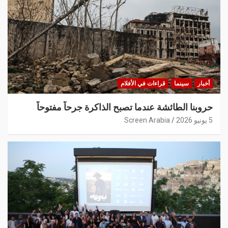
أخبار
سينما
قراءات في الأفلام
حروبنا الطائشة عندما تصبح الذاكرة جرحاً مفتوحاً
5 يونيو 2026
Screen Arabia