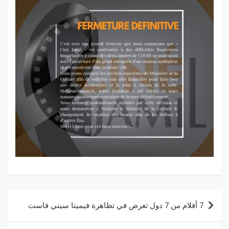
7 أفلام من 7 دول تعرض في تظاهرة فيمينا سيني فاست