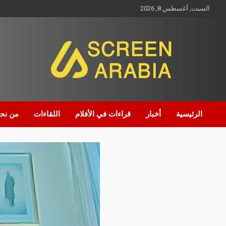
السبت, أغسطس 8, 2026
Screen Arabia
الرئيسية
أخبار
قراءات في الأفلام
اللقاءات
من نح