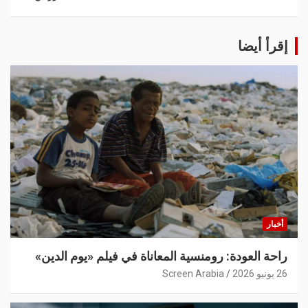
إقرأ أيضا
أخبار
راحة العودة: رومنسية المعاناة في فيلم «يوم الدين»
26 يونيو 2026
Screen Arabia