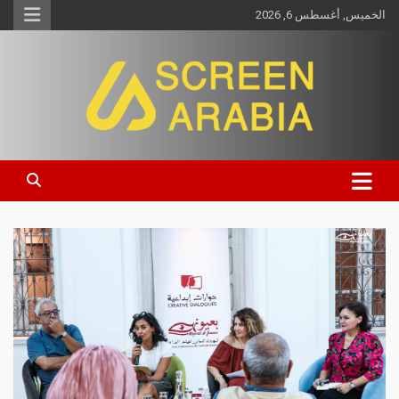
الخميس, أغسطس 6, 2026
Screen Arabia