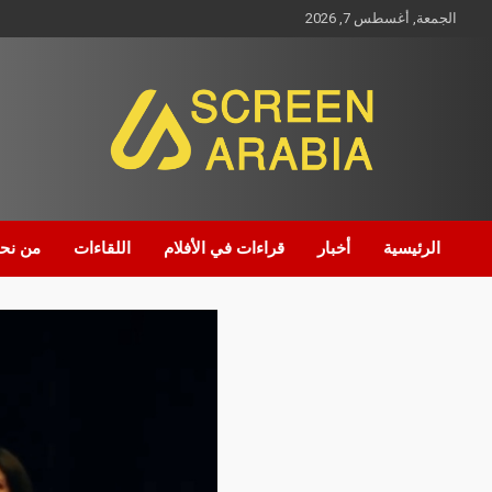
الجمعة, أغسطس 7, 2026
Screen Arabia
الرئيسية
أخبار
قراءات في الأفلام
اللقاءات
من نح