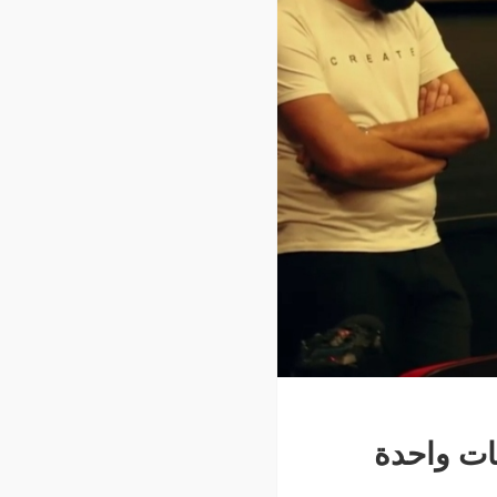
ات واحدة