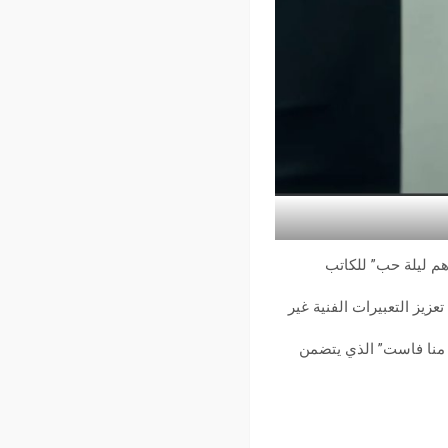
هم ليلة حب” للكاتب
عزيز التعبيرات الفنية غير
 منا فاست” الذي يتضمن