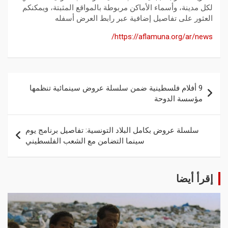
لكل مدينة، وأسماء الأماكن مربوطة بالمواقع المثبتة، ويمكنكم
العثور على تفاصيل إضافية عبر رابط العرض أسفله
https://aflamuna.org/ar/news/
9 أفلام فلسطينية ضمن سلسلة عروض سينمائية تنظمها
مؤسسة الدوحة
سلسلة عروض بكامل البلاد التونسية: تفاصيل برنامج يوم
سينما التضامن مع الشعب الفلسطيني
إقرأ أيضا