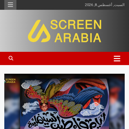
السبت, أغسطس 8, 2026
Screen Arabia