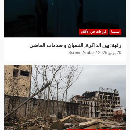
سينما
قراءات في الأفلام
رقية: بين الذاكرة, النسيان و صدمات الماضي
20 يونيو 2026
Screen Arabia