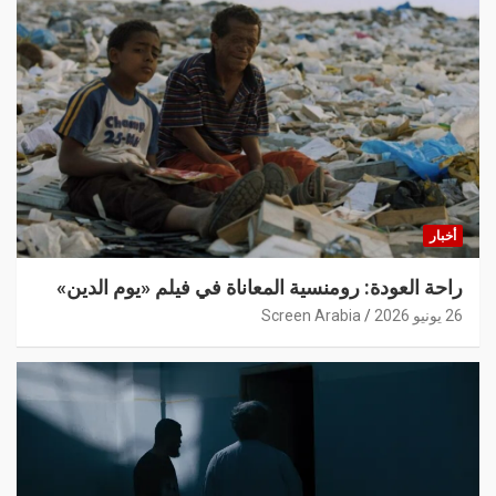
أخبار
راحة العودة: رومنسية المعاناة في فيلم «يوم الدين»
26 يونيو 2026
Screen Arabia