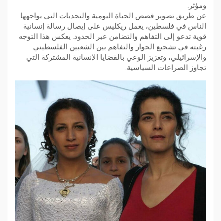
ومؤثر.
عن طريق تصوير قصص الحياة اليومية والتحديات التي يواجهها
الناس في فلسطين، يعمل ريكليس على إيصال رسالة إنسانية
قوية تدعو إلى التفاهم والتضامن عبر الحدود. يعكس هذا التوجه
رغبته في تشجيع الحوار والتفاهم بين الشعبين الفلسطيني
والإسرائيلي، وتعزيز الوعي بالقضايا الإنسانية المشتركة التي
تجاوز الصراعات السياسية.