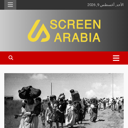
الأحد, أغسطس 9, 2026
Screen Arabia