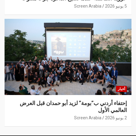
5 يونيو 2026
Screen Arabia
أخبار
إحتفاء أردني ب”بومة” لزيد أبو حمدان قبل العرض
العالمي الأول
2 يونيو 2026
Screen Arabia