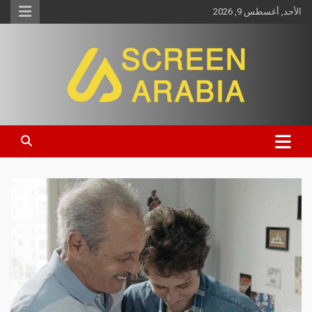
الأحد, أغسطس 9, 2026
Screen Arabia