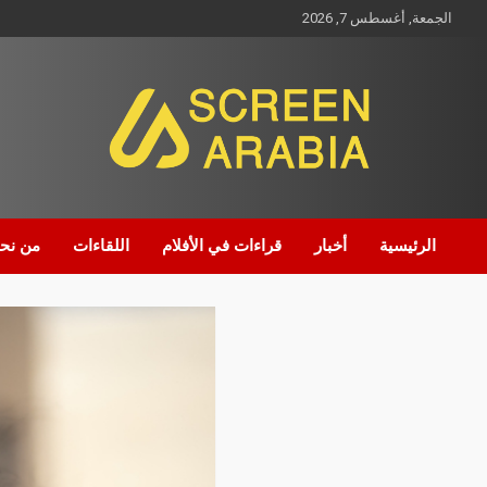
الجمعة, أغسطس 7, 2026
Screen Arabia
الرئيسية
أخبار
قراءات في الأفلام
اللقاءات
من نح