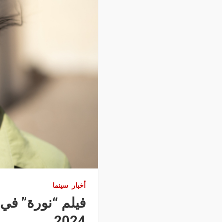
أخبار
سينما
2024