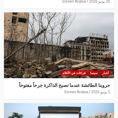
20 يونيو 2026
Screen Arabia
أخبار
سينما
قراءات في الأفلام
حروبنا الطائشة عندما تصبح الذاكرة جرحاً مفتوحاً
5 يونيو 2026
Screen Arabia