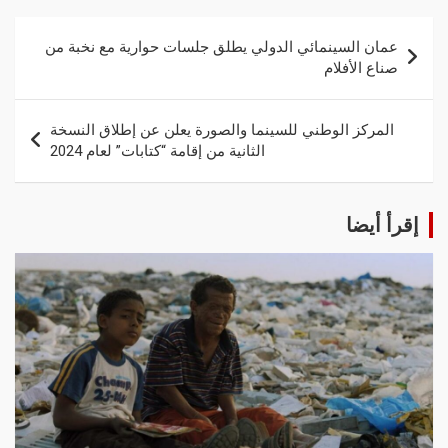
عمان السينمائي الدولي يطلق جلسات حوارية مع نخبة من
صناع الأفلام
المركز الوطني للسينما والصورة يعلن عن إطلاق النسخة
الثانية من إقامة “كتابات” لعام 2024
إقرأ أيضا