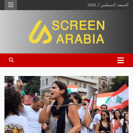
الجمعة, أغسطس 7, 2026
Screen Arabia