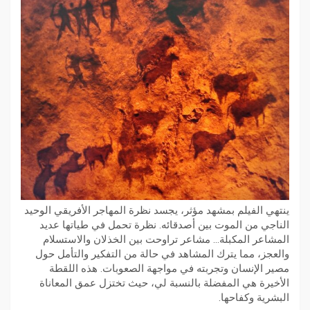
ينتهي الفيلم بمشهد مؤثر، يجسد نظرة المهاجر الأفريقي الوحيد
الناجي من الموت بين أصدقائه. نظرة تحمل في طياتها عديد
المشاعر المكبلة… مشاعر تراوحت بين الخذلان والاستسلام
والعجز، مما يترك المشاهد في حالة من التفكير والتأمل حول
مصير الإنسان وتجربته في مواجهة الصعوبات. هذه اللقطة
الأخيرة هي المفضلة بالنسبة لي، حيث تختزل عمق المعاناة
البشرية وكفاحها.