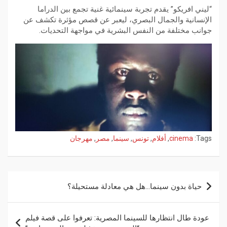
“ليني افريكو” يقدم تجربة سينمائية غنية تجمع بين الدراما
الإنسانية والجمال البصري، ليعبر عن قصص مؤثرة تكشف عن
جوانب مختلفة من النفس البشرية في مواجهة التحديات.
Tags:
cinema
,
أفلام
,
تونس
,
سينما
,
مصر
,
مهرجان
حياة بدون سينما…هل هي معادلة مستحيلة؟
عودة طال انتظارها للسينما المصرية: تعرفوا على قصة فيلم