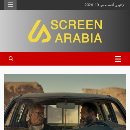
الإثنين, أغسطس 10, 2026
Screen Arabia