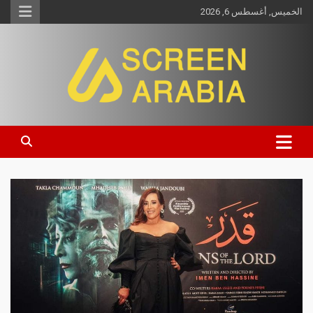
الخميس, أغسطس 6, 2026
Screen Arabia