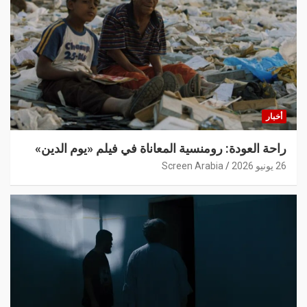
أخبار
راحة العودة: رومنسية المعاناة في فيلم «يوم الدين»
26 يونيو 2026
Screen Arabia