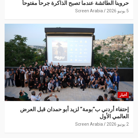
حروبنا الطائشة عندما تصبح الذاكرة جرحاً مفتوحاً
5 يونيو 2026
Screen Arabia
أخبار
إحتفاء أردني ب”بومة” لزيد أبو حمدان قبل العرض
العالمي الأول
2 يونيو 2026
Screen Arabia