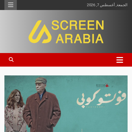
الجمعة, أغسطس 7, 2026
Screen Arabia