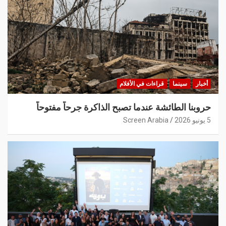
أخبار
سينما
قراءات في الأفلام
حروبنا الطائشة عندما تصبح الذاكرة جرحاً مفتوحاً
5 يونيو 2026
Screen Arabia