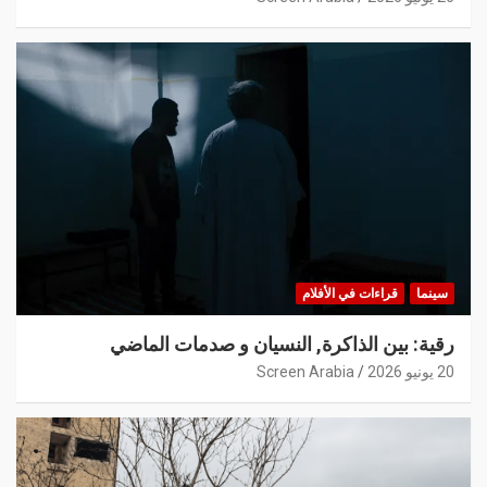
سينما
قراءات في الأفلام
رقية: بين الذاكرة, النسيان و صدمات الماضي
20 يونيو 2026
Screen Arabia