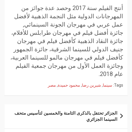
أنتج الفيلم سنة 2017 وحصد عدة جوائز من
المهرجانات الدولية مثل النجمة الذهبية لأفضل
عمل عربي في مهرجان الجونة السينمائي,
جائزة أفضل فيلم في مهرجان طرابلس للأفلام،
جائزة النقاد الذهبية كأفضل فيلم في مهرجان
جنيف الدولي للسينما الشرقية، جائزة الجمهور
كأفضل فيلم في مهرجان مالمو للسينما العربية،
وجائزة العمل الأول من مهرجان جمعية الفيلم
عام 2018.
Tags:
سينما
,
شيرين رضا
,
محمود حميدة
,
مصر
الجزائر تحتفل بالذكرى الثامنة والخمسين لتأسيس متحف
السينما الجزائري