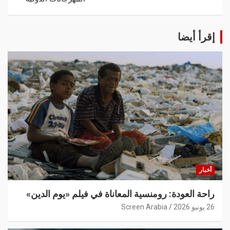
إقرأ أيضا
أخبار
راحة العودة: رومنسية المعاناة في فيلم «يوم الدين»
26 يونيو 2026
Screen Arabia