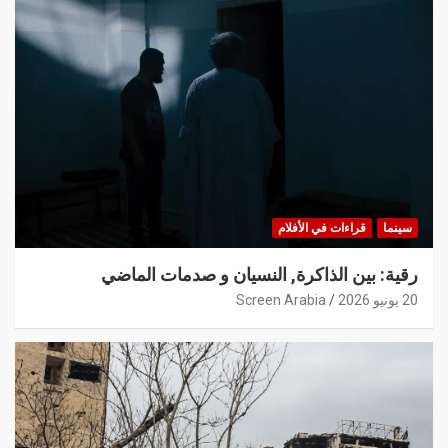
سينما
قراءات في الأفلام
رقية: بين الذاكرة, النسيان و صدمات الماضي
20 يونيو 2026
Screen Arabia