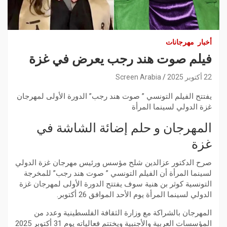
أخبار
مهرجانات
فيلم صوت هند رجب يعرض في غزة
22 أكتوبر 2025
Screen Arabia
يفتتح الفيلم التونسي ” صوت هند رجب” الدورة الأولى لمهرجان
غزة الدولي لسينما المرأة
المهرجان و حلم إضائة الشاشة في
غزة
صرح الدكتور عزالدين شلح مؤسس ورئيس مهرجان غزة الدولي
لسينما المرأة أن الفيلم التونسي ” صوت هند رجب” للمخرجة
التونسية كوثر بن هنية سوف يفتتح الدورة الأولى لمهرجان غزة
الدولي لسينما المرأة يوم الأحد الموافق 26 أكتوبر.
المهرجان بالشراكة مع وزارة الثقافة الفلسطينية وعدد من
المؤسسات العربية والأجنبية ويختتم فعالياته يوم 31 أكتوبر 2025