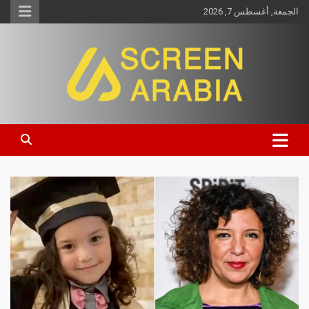
الجمعة, أغسطس 7, 2026
Screen Arabia