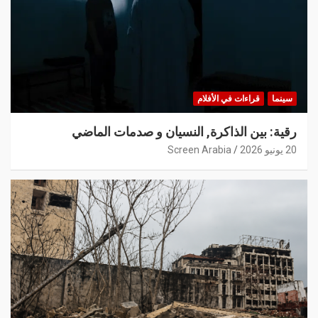
سينما
قراءات في الأفلام
رقية: بين الذاكرة, النسيان و صدمات الماضي
20 يونيو 2026
Screen Arabia