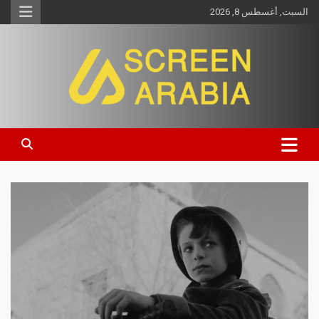
السبت, أغسطس 8, 2026
Screen Arabia