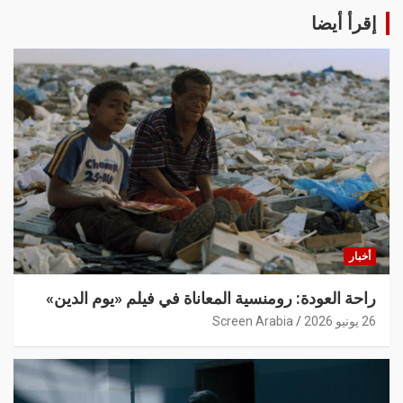
إقرأ أيضا
أخبار
راحة العودة: رومنسية المعاناة في فيلم «يوم الدين»
26 يونيو 2026
Screen Arabia