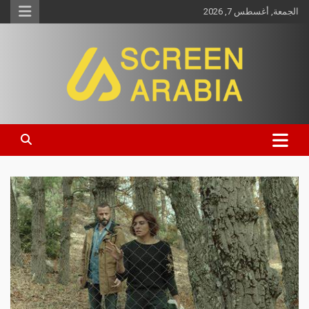
الجمعة, أغسطس 7, 2026
Screen Arabia