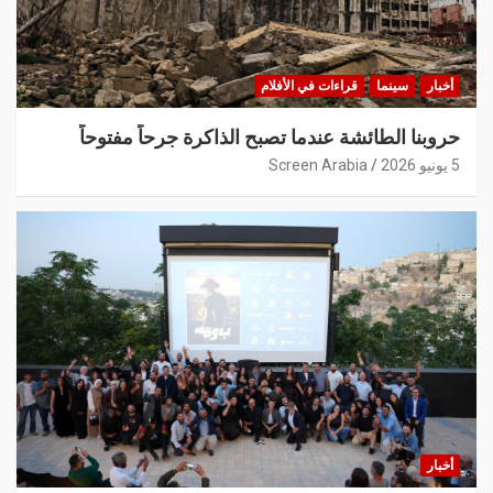
أخبار
سينما
قراءات في الأفلام
حروبنا الطائشة عندما تصبح الذاكرة جرحاً مفتوحاً
5 يونيو 2026
Screen Arabia
أخبار