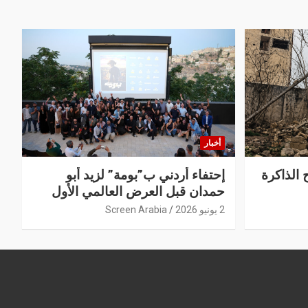
أخبار
 الذاكرة
إحتفاء أردني ب”بومة” لزيد أبو
حمدان قبل العرض العالمي الأول
2 يونيو 2026
Screen Arabia