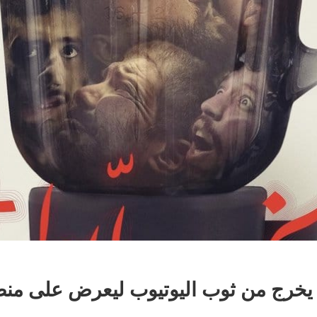
 يخرج من ثوب اليوتيوب ليعرض على من