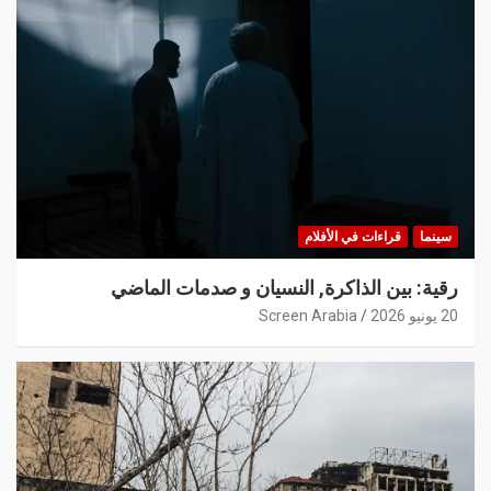
سينما
قراءات في الأفلام
رقية: بين الذاكرة, النسيان و صدمات الماضي
20 يونيو 2026
Screen Arabia