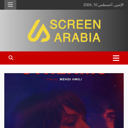
الإثنين, أغسطس 10, 2026
Screen Arabia