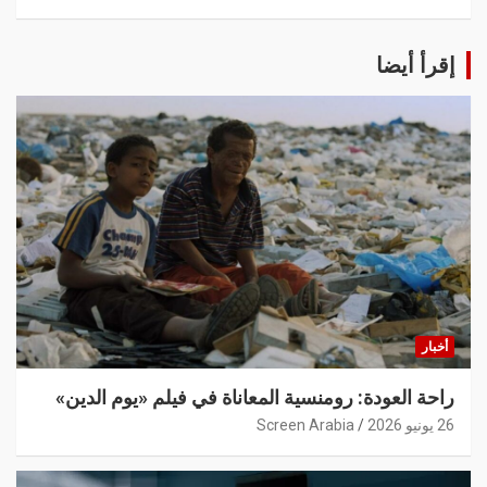
إقرأ أيضا
أخبار
راحة العودة: رومنسية المعاناة في فيلم «يوم الدين»
26 يونيو 2026
Screen Arabia