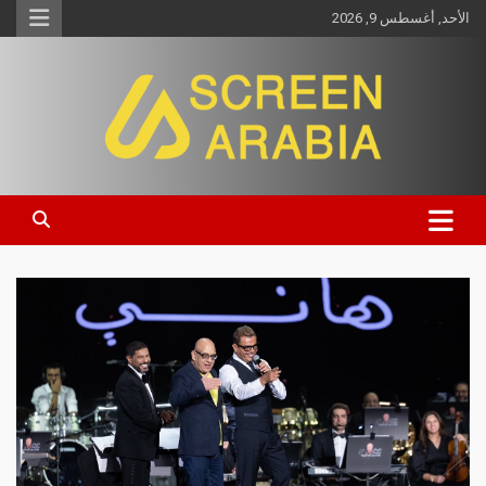
الأحد, أغسطس 9, 2026
Screen Arabia