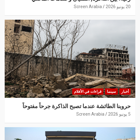
20 يونيو 2026
Screen Arabia
أخبار
سينما
قراءات في الأفلام
حروبنا الطائشة عندما تصبح الذاكرة جرحاً مفتوحاً
5 يونيو 2026
Screen Arabia