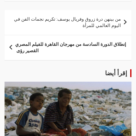
من بينهن درة زروق وفريال يوسف: تكريم نجمات الفن في
اليوم العالمي للمرأة
إنطلاق الدورة السادسة من مهرجان القاهرة للفيلم المصري
القصير رؤى
إقرأ أيضا