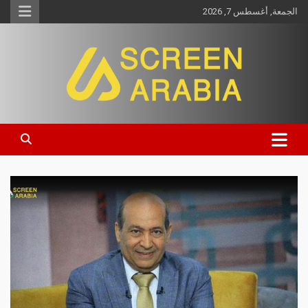
الجمعة, أغسطس 7, 2026
Screen Arabia