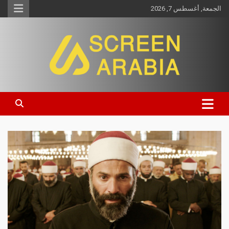
الجمعة, أغسطس 7, 2026
Screen Arabia