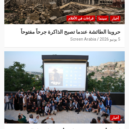
أخبار
سينما
قراءات في الأفلام
حروبنا الطائشة عندما تصبح الذاكرة جرحاً مفتوحاً
5 يونيو 2026
Screen Arabia
أخبار