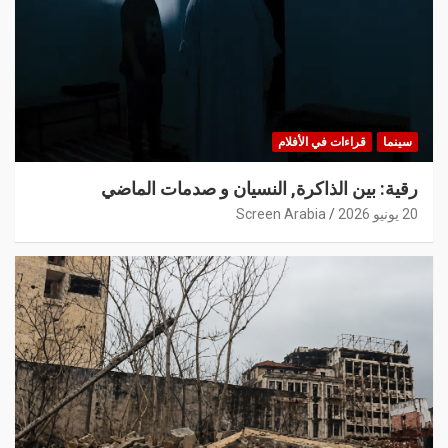
سينما
قراءات في الأفلام
رقية: بين الذاكرة, النسيان و صدمات الماضي
20 يونيو 2026
Screen Arabia