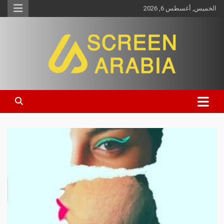
الخميس, أغسطس 6, 2026
Screen Arabia