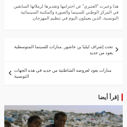
هذا وعبرت “العتيري” عن احترامها وتقديرها لزملائها السابقين
في المركز الوطني للسينما والصورة والمكتبة السينمائية
التونسية، الذين يعملون اليوم في تنظيم المهرجان.
تحت إشراف ليليا بن عاشور…منارات للسينما المتوسطية
يعود من جديد
منارات يعود لعروضه الشاطئية من جديد في هذه الجهات
التونسية
إقرأ أيضا