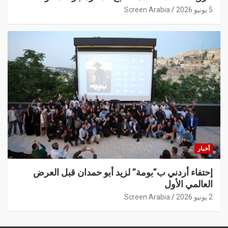
5 يونيو 2026
Screen Arabia
أخبار
إحتفاء أردني ب”بومة” لزيد أبو حمدان قبل العرض
العالمي الأول
2 يونيو 2026
Screen Arabia