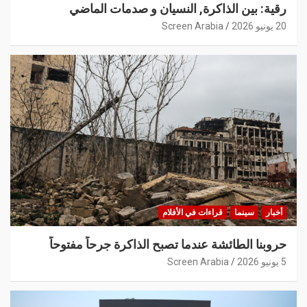
رقية: بين الذاكرة, النسيان و صدمات الماضي
20 يونيو 2026
Screen Arabia
أخبار
سينما
قراءات في الأفلام
حروبنا الطائشة عندما تصبح الذاكرة جرحاً مفتوحاً
5 يونيو 2026
Screen Arabia