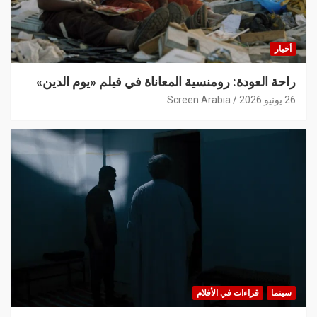
أخبار
راحة العودة: رومنسية المعاناة في فيلم «يوم الدين»
26 يونيو 2026
Screen Arabia
سينما
قراءات في الأفلام