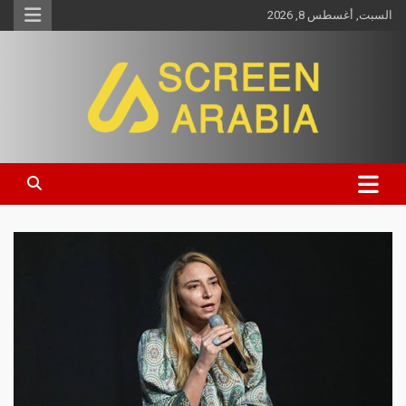
السبت, أغسطس 8, 2026
Screen Arabia